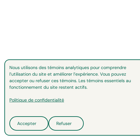
Nous utilisons des témoins analytiques pour comprendre
l’utilisation du site et améliorer l’expérience. Vous pouvez
accepter ou refuser ces témoins. Les témoins essentiels au
fonctionnement du site restent actifs.
Politique de confidentialité
Accepter
Refuser