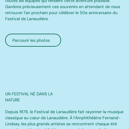
toutes les équipes qui rendent cette aventure possible.
Gardons précieusement ces souvenirs en attendant de nous
retrouver l’an prochain pour célébrer le 50e anniversaire du
Festival de Lanaudière.
Parcourir les photos
UN FESTIVAL NÉ DANS LA
NATURE
Depuis 1978, le Festival de Lanaudière fait rayonner la musique
classique au cœur de Lanaudière. À l’Amphithéâtre Fernand-
Lindsay, les plus grands artistes se rencontrent chaque été