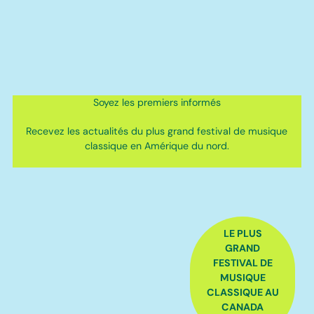
Soyez les premiers informés
Recevez les actualités du plus grand festival de musique
classique en Amérique du nord.
FOOTER
LE PLUS
GRAND
FESTIVAL DE
MUSIQUE
CLASSIQUE AU
CANADA