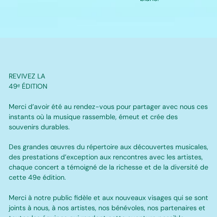
MUSIQUE
CLASSIQUE
AU
CANADA
REVIVEZ LA
49ᵉ ÉDITION
Merci d’avoir été au rendez-vous pour partager avec nous ces
instants où la musique rassemble, émeut et crée des
souvenirs durables.
Des grandes œuvres du répertoire aux découvertes musicales,
des prestations d’exception aux rencontres avec les artistes,
chaque concert a témoigné de la richesse et de la diversité de
cette 49e édition.
Merci à notre public fidèle et aux nouveaux visages qui se sont
joints à nous, à nos artistes, nos bénévoles, nos partenaires et