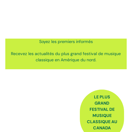
Soyez les premiers informés
Recevez les actualités du plus grand festival de musique
classique en Amérique du nord.
FOOTER
LE PLUS
GRAND
FESTIVAL DE
MUSIQUE
CLASSIQUE AU
CANADA