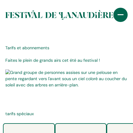
Tarifs et abonnements
Faites le plein de grands airs cet été au festival !
tarifs spéciaux