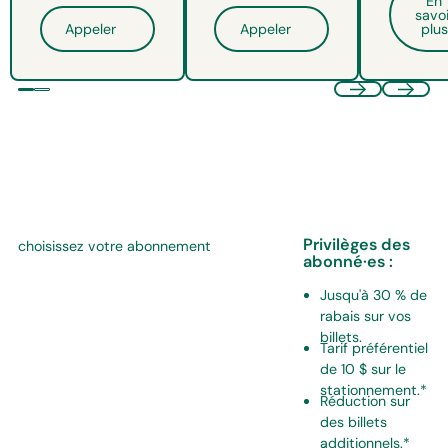
En
savoi
Appeler
Appeler
plus
Privilèges des
choisissez votre abonnement
abonné·es :
Jusqu'à 30 % de
rabais sur vos
billets.
Tarif préférentiel
de 10 $ sur le
stationnement.*
Réduction sur
des billets
additionnels.*