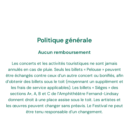
Politique générale
Aucun remboursement
Les concerts et les activités touristiques ne sont jamais
annulés en cas de pluie. Seuls les billets « Pelouse » peuvent
être échangés contre ceux d’un autre concert ou bonifiés, afin
d’obtenir des billets sous le toit (moyennant un supplément et
les frais de service applicables). Les billets « Sièges » des
sections A+, A, B et C de l’Amphithéâtre Fernand-Lindsay
donnent droit à une place assise sous le toit. Les artistes et
les œuvres peuvent changer sans préavis. Le Festival ne peut
être tenu responsable d’un changement.