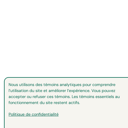
Nous utilisons des témoins analytiques pour comprendre
l’utilisation du site et améliorer l’expérience. Vous pouvez
accepter ou refuser ces témoins. Les témoins essentiels au
fonctionnement du site restent actifs.
Politique de confidentialité