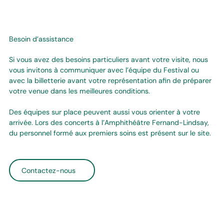
Besoin d’assistance
Si vous avez des besoins particuliers avant votre visite, nous
vous invitons à communiquer avec l’équipe du Festival ou
avec la billetterie avant votre représentation afin de préparer
votre venue dans les meilleures conditions.
Des équipes sur place peuvent aussi vous orienter à votre
arrivée. Lors des concerts à l’Amphithéâtre Fernand-Lindsay,
du personnel formé aux premiers soins est présent sur le site.
Contactez-nous