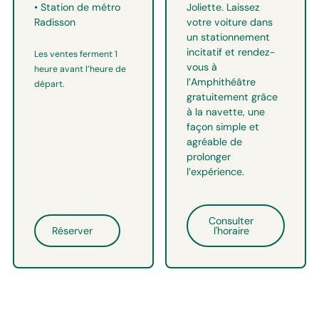
• Station de métro
Joliette. Laissez
Radisson
votre voiture dans
un stationnement
incitatif et rendez-
Les ventes ferment 1
vous à
heure avant l’heure de
l’Amphithéâtre
départ.
gratuitement grâce
à la navette, une
façon simple et
agréable de
prolonger
l’expérience.
Consulter
Réserver
l'horaire