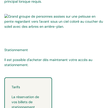
principal lorsque requis.
Stationnement
Il est possible d'acheter dès maintenant votre accès au
stationnement.
Tarifs
La réservation de
vos billets de
stationnement