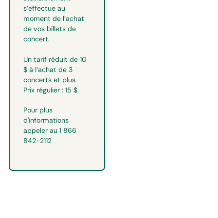
s’effectue au
moment de l’achat
de vos billets de
concert.
Un tarif réduit de 10
$ à l’achat de 3
concerts et plus.
Prix régulier : 15 $.
Pour plus
d'informations
appeler au 1 866
842-2112