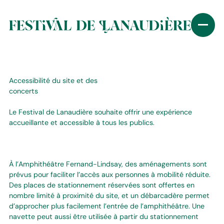
Accessibilité du site et des
concerts
Le Festival de Lanaudière souhaite offrir une expérience
accueillante et accessible à tous les publics.
À l’Amphithéâtre Fernand-Lindsay, des aménagements sont
prévus pour faciliter l’accès aux personnes à mobilité réduite.
Des places de stationnement réservées sont offertes en
nombre limité à proximité du site, et un débarcadère permet
d’approcher plus facilement l’entrée de l’amphithéâtre. Une
navette peut aussi être utilisée à partir du stationnement