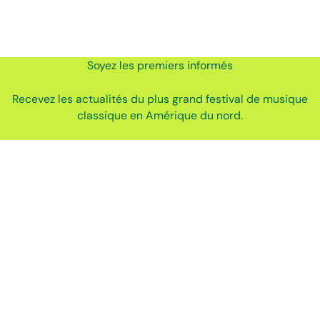
Soyez les premiers informés
Recevez les actualités du plus grand festival de musique
classique en Amérique du nord.