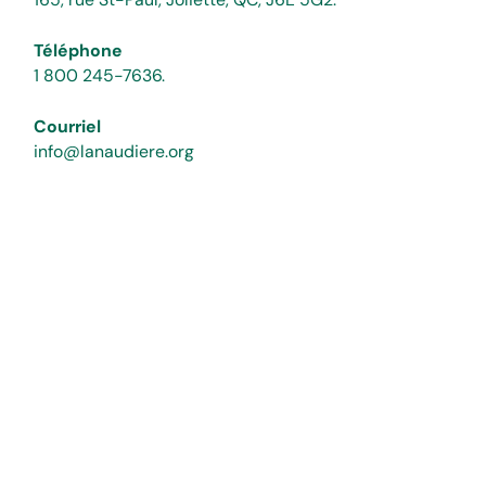
Téléphone
1 800 245-7636.
Courriel
info@lanaudiere.org