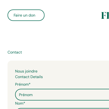
Faire un don
Contact
Nous joindre
Contact Details
Prénom*
Nom*