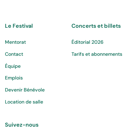
Le Festival
Concerts et billets
Mentorat
Éditorial 2026
Contact
Tarifs et abonnements
Équipe
Emplois
Devenir Bénévole
Location de salle
Suivez-nous