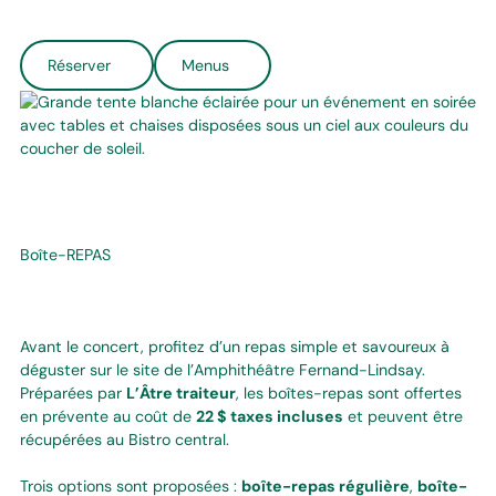
Réserver
Menus
Boîte-REPAS
Avant le concert, profitez d’un repas simple et savoureux à
déguster sur le site de l’Amphithéâtre Fernand-Lindsay.
Préparées par
L’Âtre traiteur
, les boîtes-repas sont offertes
en prévente au coût de
22 $ taxes incluses
et peuvent être
récupérées au Bistro central.
Trois options sont proposées :
boîte-repas régulière
,
boîte-