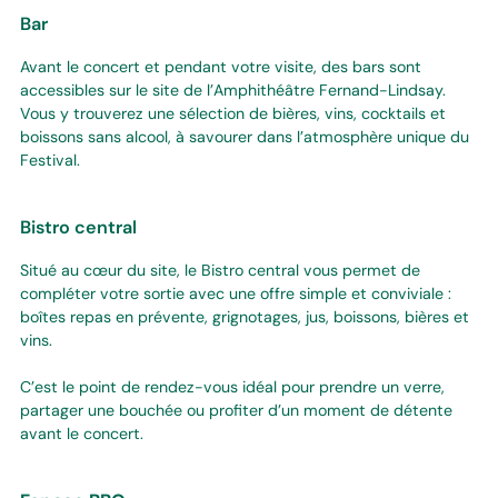
Bar
Avant le concert et pendant votre visite, des bars sont
accessibles sur le site de l’Amphithéâtre Fernand-Lindsay.
Vous y trouverez une sélection de bières, vins, cocktails et
boissons sans alcool, à savourer dans l’atmosphère unique du
Festival.
Bistro central
Situé au cœur du site, le Bistro central vous permet de
compléter votre sortie avec une offre simple et conviviale :
boîtes repas en prévente, grignotages, jus, boissons, bières et
vins.
C’est le point de rendez-vous idéal pour prendre un verre,
partager une bouchée ou profiter d’un moment de détente
avant le concert.