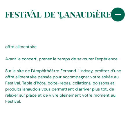
offre alimentaire
Avant le concert, prenez le temps de savourer l’expérience.
Sur le site de l’Amphithéâtre Fernand-Lindsay, profitez d’une
offre alimentaire pensée pour accompagner votre soirée au
Festival. Table d’hôte, boîte-repas, collations, boissons et
produits lanaudois vous permettent d’arriver plus tôt, de
relaxer sur place et de vivre pleinement votre moment au
Festival.