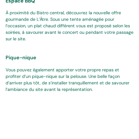
Espace BBQ
À proximité du Bistro central, découvrez la nouvelle offre
gourmande de L’Âtre. Sous une tente aménagée pour
l’occasion, un plat chaud différent vous est proposé selon les
soirées, à savourer avant le concert ou pendant votre passage
sur le site.
Pique-nique
Vous pouvez également apporter votre propre repas et
profiter d’un pique-nique sur la pelouse. Une belle façon
d’arriver plus tôt, de s’installer tranquillement et de savourer
l’ambiance du site avant la représentation.