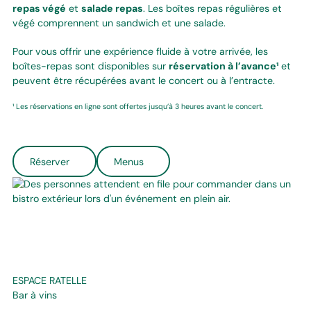
repas végé
et
salade repas
. Les boîtes repas régulières et
végé comprennent un sandwich et une salade.
Pour vous offrir une expérience fluide à votre arrivée, les
boîtes-repas sont disponibles sur
réservation à l’avance¹
et
peuvent être récupérées avant le concert ou à l’entracte.
¹
Les réservations en ligne sont offertes jusqu’à 3 heures avant le concert.
Réserver
Menus
ESPACE RATELLE
Bar à vins