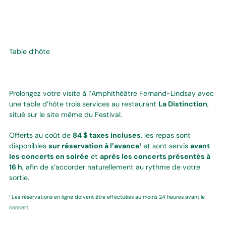
Table d’hôte
Prolongez votre visite à l’Amphithéâtre Fernand-Lindsay avec
une table d’hôte trois services au restaurant
La Distinction
,
situé sur le site même du Festival.
Offerts au coût de
84 $ taxes incluses
, les repas sont
disponibles
sur réservation à l’avance¹
et sont servis
avant
les concerts en soirée
et
après les concerts présentés à
16 h
, afin de s’accorder naturellement au rythme de votre
sortie.
¹ Les réservations en ligne doivent être effectuées au moins 24 heures avant le
concert.