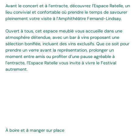
Avant le concert et à l’entracte, découvrez l’Espace Ratelle, un
lieu convivial et confortable où prendre le temps de savourer
pleinement votre visite à l’Amphithéâtre Fernand-Lindsay.
Ouvert à tous, cet espace meublé vous accueille dans une
atmosphère détendue, avec un bar à vins proposant une
sélection bonifiée, incluant des vins exclusifs. Que ce soit pour
prendre un verre avant la représentation, prolonger un
moment entre amis ou profiter d’une pause agréable à
l’entracte, l’Espace Ratelle vous invite à vivre le Festival
autrement.
À boire et à manger sur place