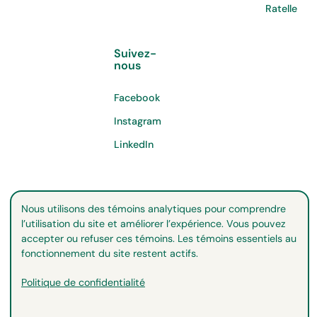
Ratelle
Suivez-
nous
Facebook
Instagram
LinkedIn
Nous utilisons des témoins analytiques pour comprendre
l’utilisation du site et améliorer l’expérience. Vous pouvez
accepter ou refuser ces témoins. Les témoins essentiels au
fonctionnement du site restent actifs.
Politique de confidentialité
©
2026
Copyright. All Rights Reserved.