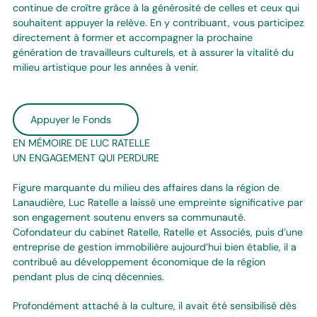
continue de croître grâce à la générosité de celles et ceux qui
souhaitent appuyer la relève. En y contribuant, vous participez
directement à former et accompagner la prochaine
génération de travailleurs culturels, et à assurer la vitalité du
milieu artistique pour les années à venir.
Appuyer le Fonds
EN MÉMOIRE DE LUC RATELLE
UN ENGAGEMENT QUI PERDURE
Figure marquante du milieu des affaires dans la région de
Lanaudière, Luc Ratelle a laissé une empreinte significative par
son engagement soutenu envers sa communauté.
Cofondateur du cabinet Ratelle, Ratelle et Associés, puis d’une
entreprise de gestion immobilière aujourd’hui bien établie, il a
contribué au développement économique de la région
pendant plus de cinq décennies.
Profondément attaché à la culture, il avait été sensibilisé dès