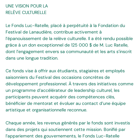
UNE VISION POUR LA
RELÈVE CULTURELLE
Le Fonds Luc-Ratelle, placé à perpétuité à la Fondation du
Festival de Lanaudière, contribue activement à
l’épanouissement de la relève culturelle. Il a été rendu possible
grâce à un don exceptionnel de 125 000 $ de M. Luc Ratelle,
dont l’engagement envers sa communauté et les arts s’inscrit
dans une longue tradition.
Ce fonds vise à offrir aux étudiants, stagiaires et employés
saisonniers du Festival des occasions concrètes de
développement professionnel. À travers des initiatives comme
un programme d’accélérateur de leadership culturel, les
participants peuvent acquérir des compétences clés,
bénéficier de mentorat et évoluer au contact d’une équipe
artistique et organisationnelle reconnue.
Chaque année, les revenus générés par le fonds sont investis
dans des projets qui soutiennent cette mission. Bonifié par
l’appariement des gouvernements, le Fonds Luc-Ratelle