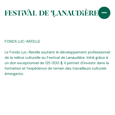
FONDS LUC-RATELLE
Le Fonds Luc-Ratelle soutient le développement professionnel
de la relève culturelle au Festival de Lanaudière. Initié grâce à
un don exceptionnel de 125 000 $, il permet d’investir dans la
formation et l’expérience de terrain des travailleurs culturels
émergents.