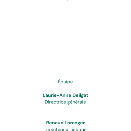
Équipe
Laurie-Anne Deilgat
Directrice générale
Renaud Loranger
Directeur artistique