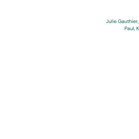
Julie Gauthier
Paul, 