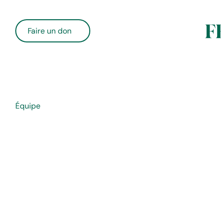
Faire un don
Équipe