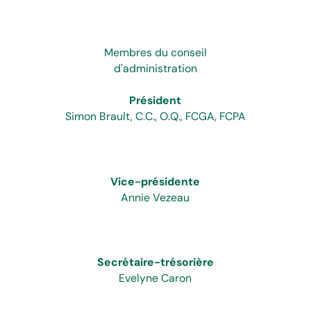
Membres du conseil
d'administration
Président
Simon Brault, C.C., O.Q., FCGA, FCPA
Vice-présidente
Annie Vezeau
Secrétaire-trésorière
Evelyne Caron