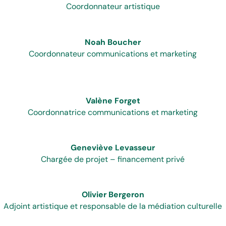
Coordonnateur artistique
Noah Boucher
Coordonnateur communications et marketing
Valène Forget
Coordonnatrice communications et marketing
Geneviève Levasseur
Chargée de projet – financement privé
Olivier Bergeron
Adjoint artistique et responsable de la médiation culturelle