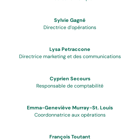
Sylvie Gagné
Directrice d’opérations
Lysa Petraccone
Directrice marketing et des communications
Cyprien Secours
Responsable de comptabilité
Emma-Geneviève Murray-St. Louis
Coordonnatrice aux opérations
François Toutant