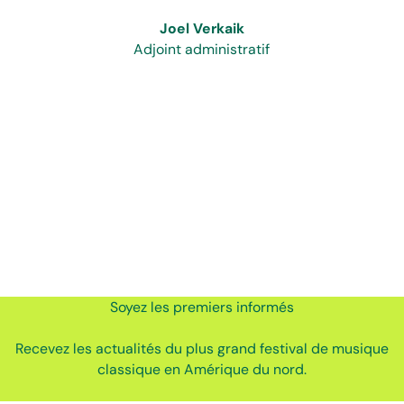
Joel Verkaik
Adjoint administratif
Soyez les premiers informés
Recevez les actualités du plus grand festival de musique
classique en Amérique du nord.