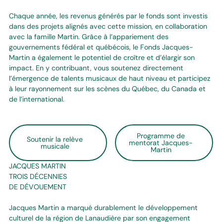
Chaque année, les revenus générés par le fonds sont investis
dans des projets alignés avec cette mission, en collaboration
avec la famille Martin. Grâce à l’appariement des
gouvernements fédéral et québécois, le Fonds Jacques-
Martin a également le potentiel de croître et d’élargir son
impact. En y contribuant, vous soutenez directement
l’émergence de talents musicaux de haut niveau et participez
à leur rayonnement sur les scènes du Québec, du Canada et
de l’international.
Programme de
Soutenir la relève
mentorat Jacques-
musicale
Martin
JACQUES MARTIN
TROIS DÉCENNIES
DE DÉVOUEMENT
Jacques Martin a marqué durablement le développement
culturel de la région de Lanaudière par son engagement