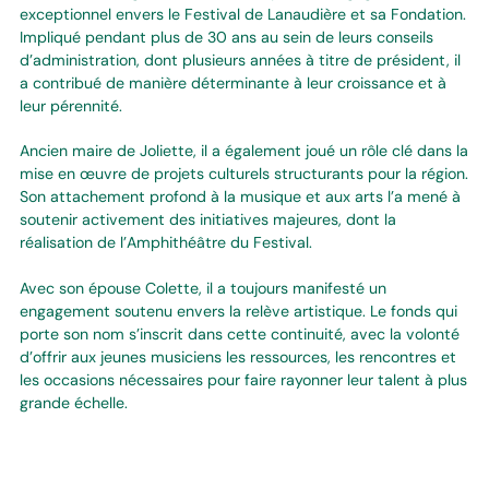
exceptionnel envers le Festival de Lanaudière et sa Fondation.
Impliqué pendant plus de 30 ans au sein de leurs conseils
d’administration, dont plusieurs années à titre de président, il
a contribué de manière déterminante à leur croissance et à
leur pérennité.
Ancien maire de Joliette, il a également joué un rôle clé dans la
mise en œuvre de projets culturels structurants pour la région.
Son attachement profond à la musique et aux arts l’a mené à
soutenir activement des initiatives majeures, dont la
réalisation de l’Amphithéâtre du Festival.
Avec son épouse Colette, il a toujours manifesté un
engagement soutenu envers la relève artistique. Le fonds qui
porte son nom s’inscrit dans cette continuité, avec la volonté
d’offrir aux jeunes musiciens les ressources, les rencontres et
les occasions nécessaires pour faire rayonner leur talent à plus
grande échelle.