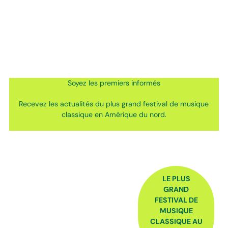
Soyez les premiers informés
Recevez les actualités du plus grand festival de musique
classique en Amérique du nord.
FOOTER
LE PLUS
GRAND
FESTIVAL DE
MUSIQUE
CLASSIQUE AU