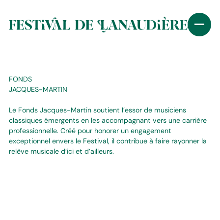
FONDS
JACQUES-MARTIN
Le Fonds Jacques-Martin soutient l’essor de musiciens
classiques émergents en les accompagnant vers une carrière
professionnelle. Créé pour honorer un engagement
exceptionnel envers le Festival, il contribue à faire rayonner la
relève musicale d’ici et d’ailleurs.