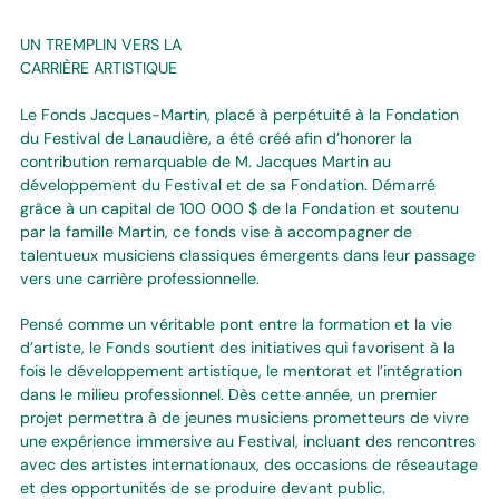
UN TREMPLIN VERS LA
CARRIÈRE ARTISTIQUE
Le Fonds Jacques-Martin, placé à perpétuité à la Fondation
du Festival de Lanaudière, a été créé afin d’honorer la
contribution remarquable de M. Jacques Martin au
développement du Festival et de sa Fondation. Démarré
grâce à un capital de 100 000 $ de la Fondation et soutenu
par la famille Martin, ce fonds vise à accompagner de
talentueux musiciens classiques émergents dans leur passage
vers une carrière professionnelle.
Pensé comme un véritable pont entre la formation et la vie
d’artiste, le Fonds soutient des initiatives qui favorisent à la
fois le développement artistique, le mentorat et l’intégration
dans le milieu professionnel. Dès cette année, un premier
projet permettra à de jeunes musiciens prometteurs de vivre
une expérience immersive au Festival, incluant des rencontres
avec des artistes internationaux, des occasions de réseautage
et des opportunités de se produire devant public.