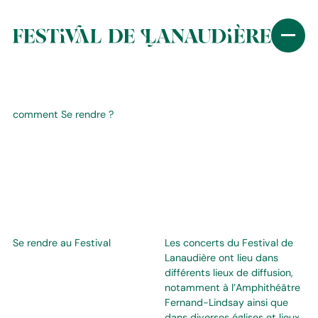
comment Se rendre ?
Se rendre au Festival
Les concerts du Festival de
Lanaudière ont lieu dans
différents lieux de diffusion,
notamment à l’Amphithéâtre
Fernand-Lindsay ainsi que
dans diverses églises et lieux