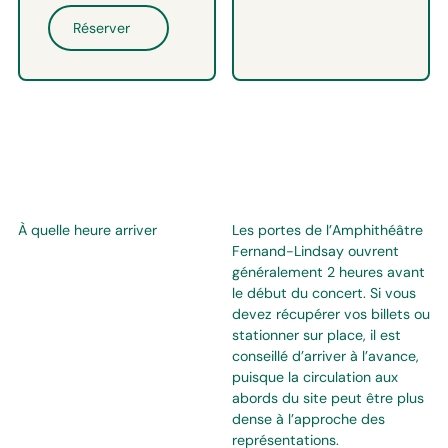
Réserver
À quelle heure arriver
Les portes de l’Amphithéâtre
Fernand-Lindsay ouvrent
généralement 2 heures avant
le début du concert. Si vous
devez récupérer vos billets ou
stationner sur place, il est
conseillé d’arriver à l’avance,
puisque la circulation aux
abords du site peut être plus
dense à l’approche des
représentations.