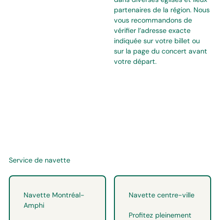
partenaires de la région. Nous
vous recommandons de
vérifier l’adresse exacte
indiquée sur votre billet ou
sur la page du concert avant
votre départ.
Service de navette
Navette Montréal-
Navette centre-ville
Amphi
Profitez pleinement