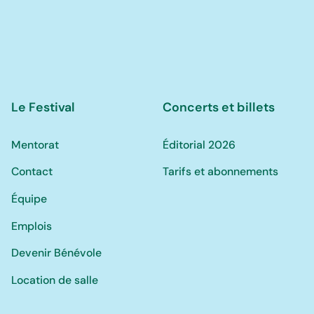
Le Festival
Concerts et billets
Mentorat
Éditorial 2026
Contact
Tarifs et abonnements
Équipe
Emplois
Devenir Bénévole
Location de salle