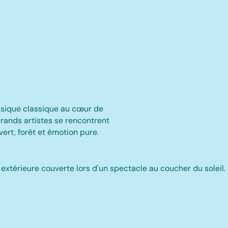
musique classique au cœur de
rands artistes se rencontrent
ert, forêt et émotion pure.