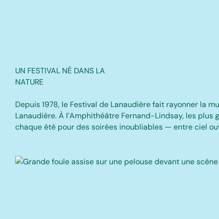
UN FESTIVAL NÉ DANS LA
NATURE
Depuis 1978, le Festival de Lanaudière fait rayonner la 
Lanaudière. À l’Amphithéâtre Fernand-Lindsay, les plus g
chaque été pour des soirées inoubliables — entre ciel ouv