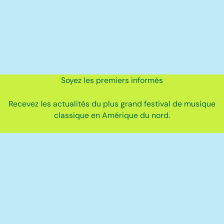
Soyez les premiers informés
Recevez les actualités du plus grand festival de musique
classique en Amérique du nord.