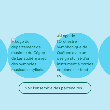
Voir l’ensemble des partenaires