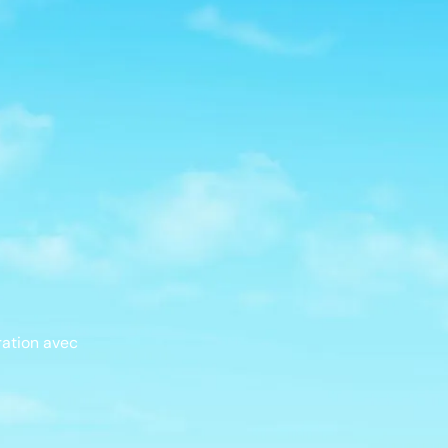
ration avec