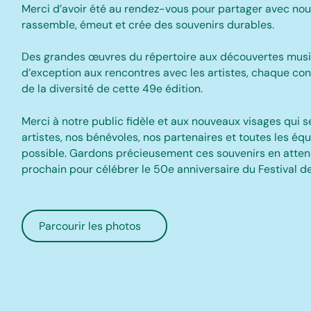
Merci d’avoir été au rendez-vous pour partager avec nou
rassemble, émeut et crée des souvenirs durables.
Des grandes œuvres du répertoire aux découvertes music
d’exception aux rencontres avec les artistes, chaque con
de la diversité de cette 49e édition.
Merci à notre public fidèle et aux nouveaux visages qui se
artistes, nos bénévoles, nos partenaires et toutes les éq
possible. Gardons précieusement ces souvenirs en attend
prochain pour célébrer le 50e anniversaire du Festival d
Parcourir les photos