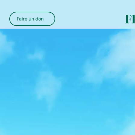
Faire un don