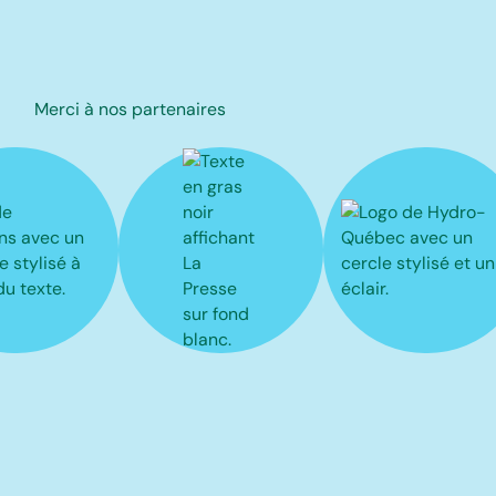
Merci à nos partenaires